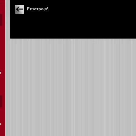
Επιστροφή
r