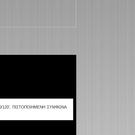
0/120', ΠΙΣΤΟΠΟΙΗΜΕΝΗ ΣΥΜΦΩΝΑ