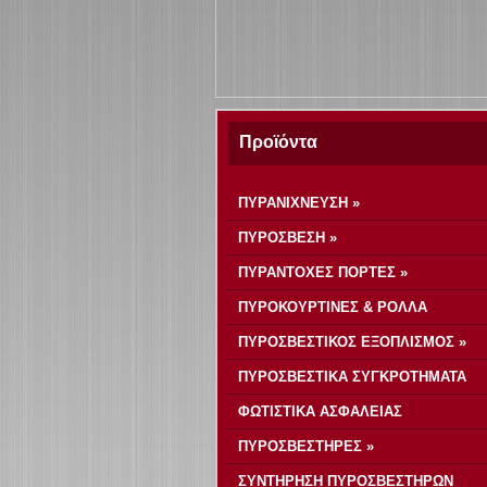
Προϊόντα
ΠΥΡΑΝΙΧΝΕΥΣΗ »
ΠΥΡΟΣΒΕΣΗ »
ΠΥΡΑΝΤΟΧΕΣ ΠΟΡΤΕΣ »
ΠΥΡΟΚΟΥΡΤΙΝΕΣ & ΡΟΛΛΑ
ΠΥΡΟΣΒΕΣΤΙΚΟΣ ΕΞΟΠΛΙΣΜΟΣ »
ΠΥΡΟΣΒΕΣΤΙΚΑ ΣΥΓΚΡΟΤΗΜΑΤΑ
ΦΩΤΙΣΤΙΚΑ ΑΣΦΑΛΕΙΑΣ
ΠΥΡΟΣΒΕΣΤΗΡΕΣ »
ΣΥΝΤΗΡΗΣΗ ΠΥΡΟΣΒΕΣΤΗΡΩΝ