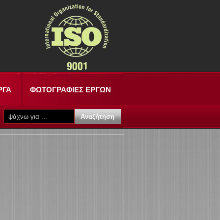
ΡΓΑ
ΦΩΤΟΓΡΑΦΙΕΣ ΕΡΓΩΝ