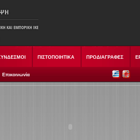
ΣΥΝΔΕΣΜΟΙ
ΠΙΣΤΟΠΟΙΗΤΙΚΑ
ΠΡΟΔΙΑΓΡΑΦΕΣ
Ε
Επικοινωνία