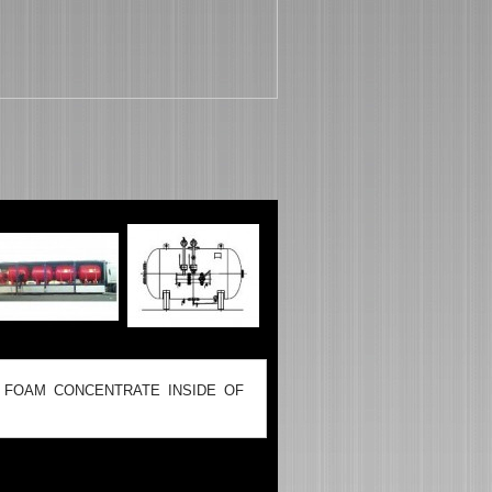
 FOAM CONCENTRATE INSIDE OF