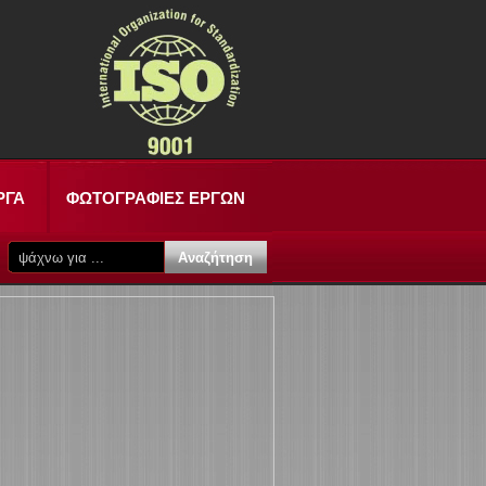
ΡΓΑ
ΦΩΤΟΓΡΑΦΙΕΣ ΕΡΓΩΝ