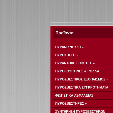
Προϊόντα
ΠΥΡΑΝΙΧΝΕΥΣΗ »
ΠΥΡΟΣΒΕΣΗ »
ΠΥΡΑΝΤΟΧΕΣ ΠΟΡΤΕΣ »
ΠΥΡΟΚΟΥΡΤΙΝΕΣ & ΡΟΛΛΑ
ΠΥΡΟΣΒΕΣΤΙΚΟΣ ΕΞΟΠΛΙΣΜΟΣ »
ΠΥΡΟΣΒΕΣΤΙΚΑ ΣΥΓΚΡΟΤΗΜΑΤΑ
ΦΩΤΙΣΤΙΚΑ ΑΣΦΑΛΕΙΑΣ
ΠΥΡΟΣΒΕΣΤΗΡΕΣ »
ΣΥΝΤΗΡΗΣΗ ΠΥΡΟΣΒΕΣΤΗΡΩΝ