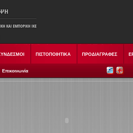
ΣΥΝΔΕΣΜΟΙ
ΠΙΣΤΟΠΟΙΗΤΙΚΑ
ΠΡΟΔΙΑΓΡΑΦΕΣ
Ε
Επικοινωνία