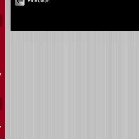
Επιστροφή
r