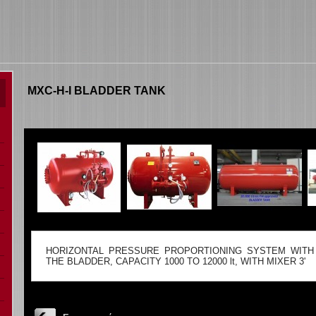
MXC-H-I BLADDER TANK
HORIZONTAL PRESSURE PROPORTIONING SYSTEM WITH
THE BLADDER, CAPACITY 1000 TO 12000 lt, WITH MIXER 3'