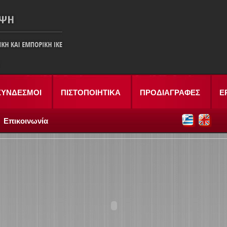
ΣΥΝΔΕΣΜΟΙ
ΠΙΣΤΟΠΟΙΗΤΙΚΑ
ΠΡΟΔΙΑΓΡΑΦΕΣ
Ε
Επικοινωνία