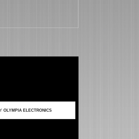
ΟΥ
OLYMPIA ELECTRONICS