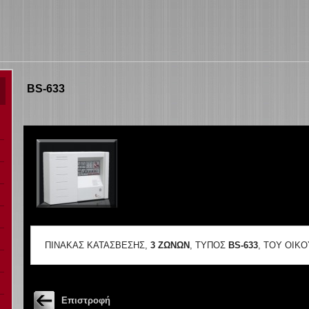
BS-633
ΠΙΝΑΚΑΣ ΚΑΤΑΣΒΕΣΗΣ,
3 ΖΩΝΩΝ
, ΤΥΠΟΣ
BS-633
, ΤΟΥ ΟΙΚ
Επιστροφή