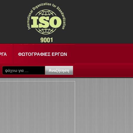
ΡΓΑ
ΦΩΤΟΓΡΑΦΙΕΣ ΕΡΓΩΝ